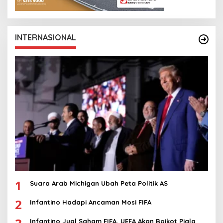
INTERNASIONAL
1
Suara Arab Michigan Ubah Peta Politik AS
2
Infantino Hadapi Ancaman Mosi FIFA
Infantino Jual Saham FIFA, UEFA Akan Boikot Piala