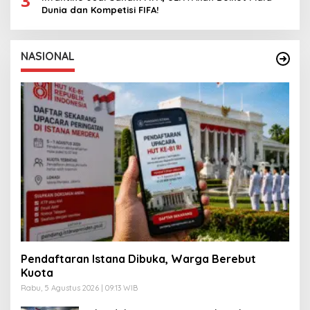
3
Dunia dan Kompetisi FIFA!
NASIONAL
Pendaftaran Istana Dibuka, Warga Berebut
Kuota
Rabu, 5 Agustus 2026 | 09:13 WIB