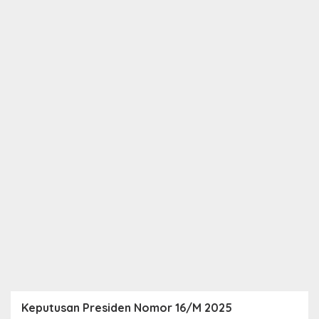
Keputusan Presiden Nomor 16/M 2025