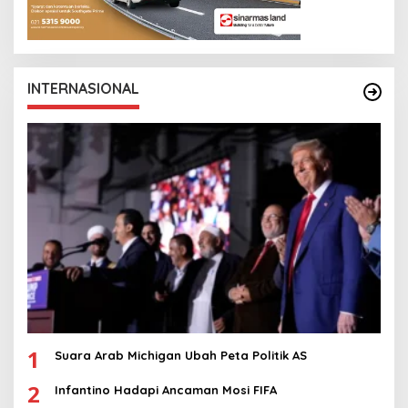
INTERNASIONAL
1
Suara Arab Michigan Ubah Peta Politik AS
2
Infantino Hadapi Ancaman Mosi FIFA