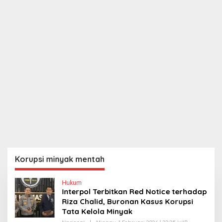
Korupsi minyak mentah
Hukum
Interpol Terbitkan Red Notice terhadap
Riza Chalid, Buronan Kasus Korupsi
Tata Kelola Minyak