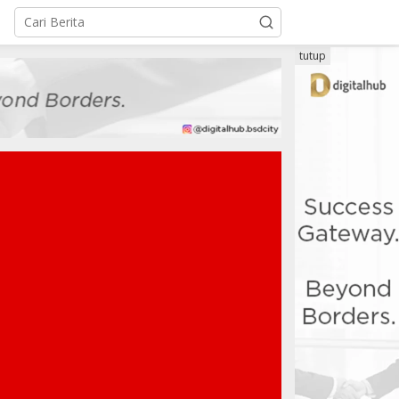
tutup