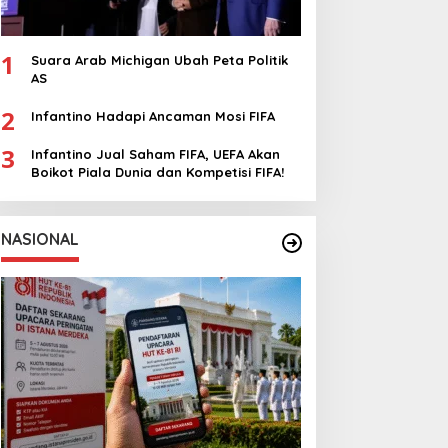
1
Suara Arab Michigan Ubah Peta Politik
AS
2
Infantino Hadapi Ancaman Mosi FIFA
3
Infantino Jual Saham FIFA, UEFA Akan
Boikot Piala Dunia dan Kompetisi FIFA!
NASIONAL