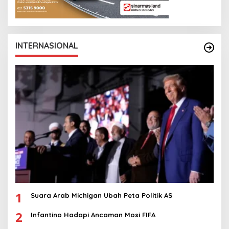
INTERNASIONAL
1
Suara Arab Michigan Ubah Peta Politik AS
2
Infantino Hadapi Ancaman Mosi FIFA