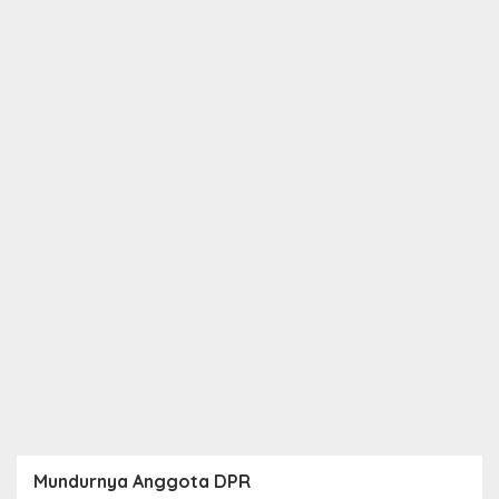
Mundurnya Anggota DPR