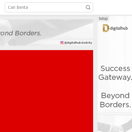
tutup