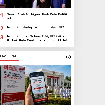
1
Suara Arab Michigan Ubah Peta Politik
AS
2
Infantino Hadapi Ancaman Mosi FIFA
3
Infantino Jual Saham FIFA, UEFA Akan
Boikot Piala Dunia dan Kompetisi FIFA!
NASIONAL