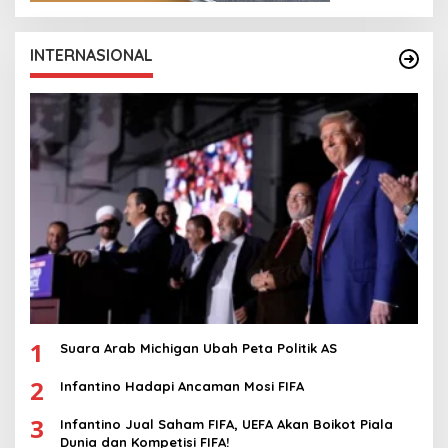
INTERNASIONAL
1
Suara Arab Michigan Ubah Peta Politik AS
2
Infantino Hadapi Ancaman Mosi FIFA
3
Infantino Jual Saham FIFA, UEFA Akan Boikot Piala
Dunia dan Kompetisi FIFA!