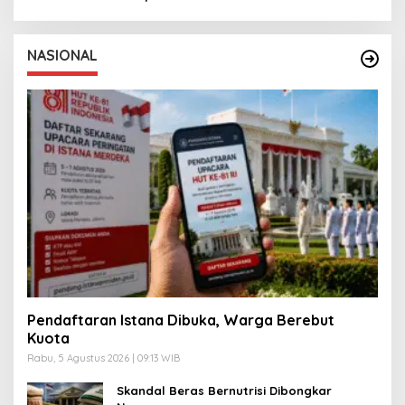
NASIONAL
Pendaftaran Istana Dibuka, Warga Berebut
Kuota
Rabu, 5 Agustus 2026 | 09:13 WIB
Skandal Beras Bernutrisi Dibongkar