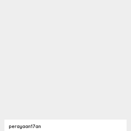
perayaan17an