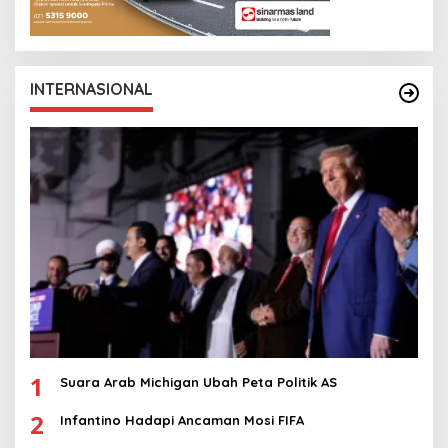
INTERNASIONAL
1
Suara Arab Michigan Ubah Peta Politik AS
2
Infantino Hadapi Ancaman Mosi FIFA