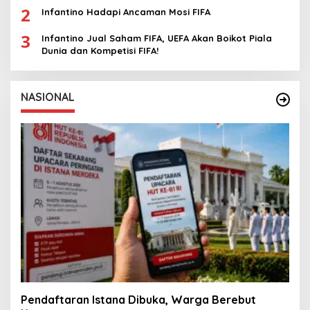
2
Infantino Hadapi Ancaman Mosi FIFA
3
Infantino Jual Saham FIFA, UEFA Akan Boikot Piala
Dunia dan Kompetisi FIFA!
NASIONAL
Pendaftaran Istana Dibuka, Warga Berebut