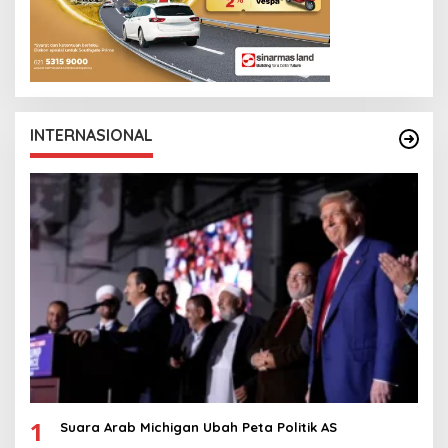
INTERNASIONAL
1
Suara Arab Michigan Ubah Peta Politik AS