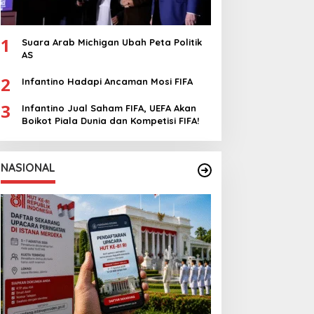
1
Suara Arab Michigan Ubah Peta Politik
AS
2
Infantino Hadapi Ancaman Mosi FIFA
3
Infantino Jual Saham FIFA, UEFA Akan
Boikot Piala Dunia dan Kompetisi FIFA!
NASIONAL