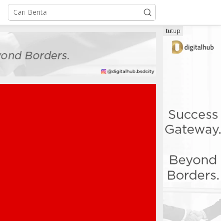
tutup