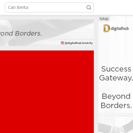
tutup