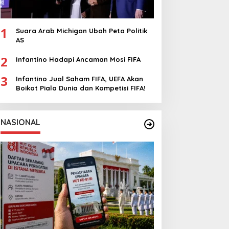
1
Suara Arab Michigan Ubah Peta Politik
AS
2
Infantino Hadapi Ancaman Mosi FIFA
3
Infantino Jual Saham FIFA, UEFA Akan
Boikot Piala Dunia dan Kompetisi FIFA!
NASIONAL