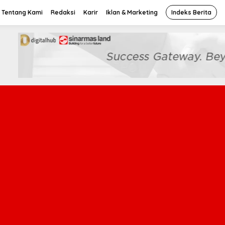
Tentang Kami
Redaksi
Karir
Iklan & Marketing
Indeks Berita