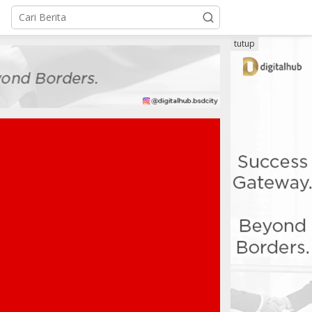
tutup