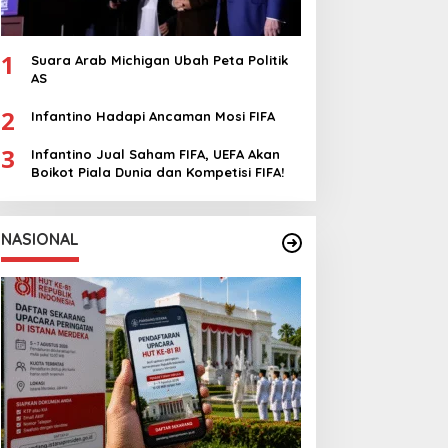
1
Suara Arab Michigan Ubah Peta Politik
AS
2
Infantino Hadapi Ancaman Mosi FIFA
3
Infantino Jual Saham FIFA, UEFA Akan
Boikot Piala Dunia dan Kompetisi FIFA!
NASIONAL