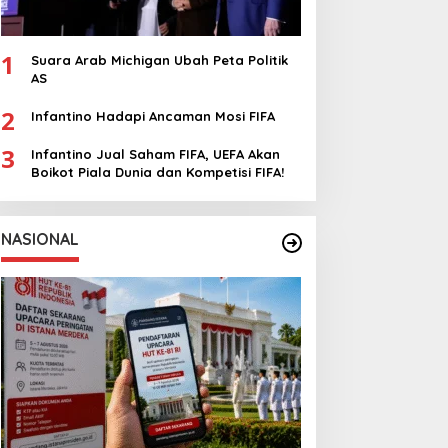
1
Suara Arab Michigan Ubah Peta Politik
AS
2
Infantino Hadapi Ancaman Mosi FIFA
3
Infantino Jual Saham FIFA, UEFA Akan
Boikot Piala Dunia dan Kompetisi FIFA!
NASIONAL