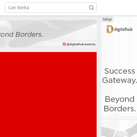
tutup