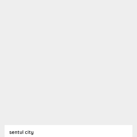
sentul city