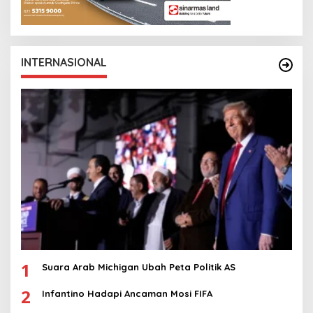
INTERNASIONAL
1
Suara Arab Michigan Ubah Peta Politik AS
2
Infantino Hadapi Ancaman Mosi FIFA