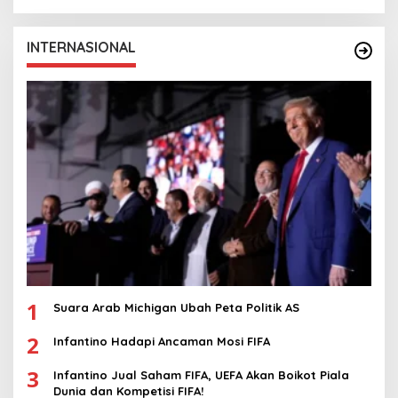
INTERNASIONAL
1
Suara Arab Michigan Ubah Peta Politik AS
2
Infantino Hadapi Ancaman Mosi FIFA
3
Infantino Jual Saham FIFA, UEFA Akan Boikot Piala
Dunia dan Kompetisi FIFA!