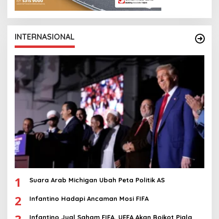
INTERNASIONAL
1
Suara Arab Michigan Ubah Peta Politik AS
2
Infantino Hadapi Ancaman Mosi FIFA
Infantino Jual Saham FIFA, UEFA Akan Boikot Piala