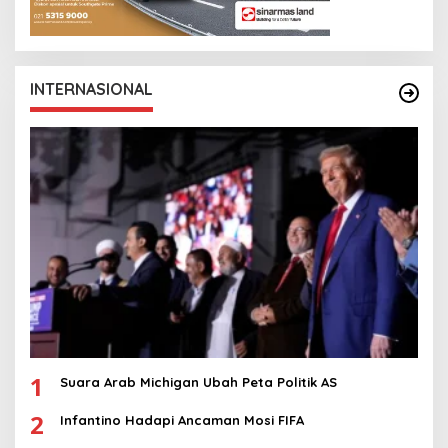
INTERNASIONAL
1
Suara Arab Michigan Ubah Peta Politik AS
2
Infantino Hadapi Ancaman Mosi FIFA