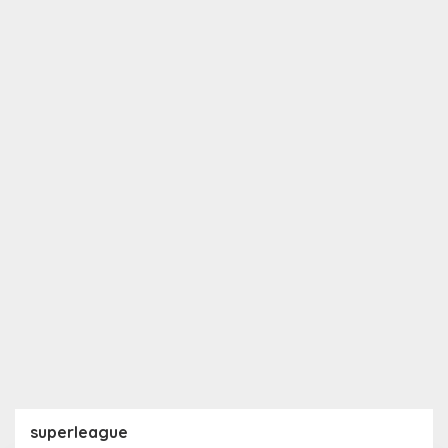
superleague