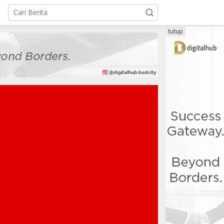
tutup