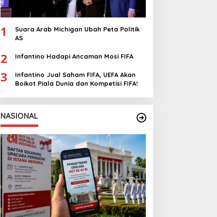
1
Suara Arab Michigan Ubah Peta Politik
AS
2
Infantino Hadapi Ancaman Mosi FIFA
3
Infantino Jual Saham FIFA, UEFA Akan
Boikot Piala Dunia dan Kompetisi FIFA!
NASIONAL