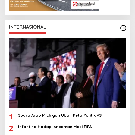
INTERNASIONAL
1
Suara Arab Michigan Ubah Peta Politik AS
2
Infantino Hadapi Ancaman Mosi FIFA