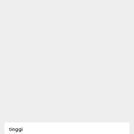
tinggi