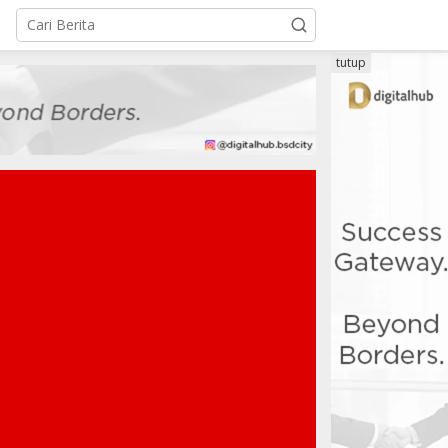
tutup