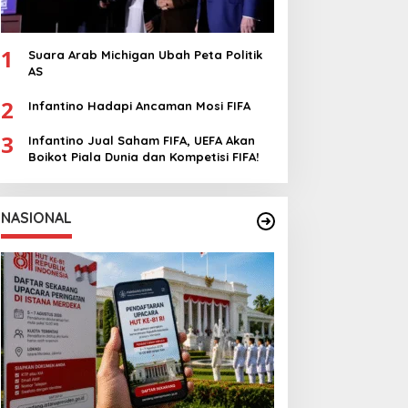
1
Suara Arab Michigan Ubah Peta Politik
AS
2
Infantino Hadapi Ancaman Mosi FIFA
3
Infantino Jual Saham FIFA, UEFA Akan
Boikot Piala Dunia dan Kompetisi FIFA!
NASIONAL