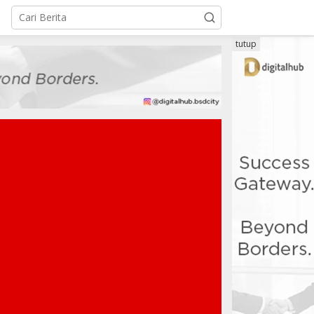
tutup