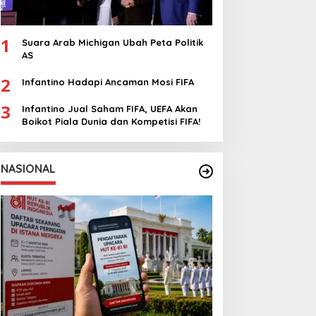
1
Suara Arab Michigan Ubah Peta Politik
AS
2
Infantino Hadapi Ancaman Mosi FIFA
3
Infantino Jual Saham FIFA, UEFA Akan
Boikot Piala Dunia dan Kompetisi FIFA!
NASIONAL