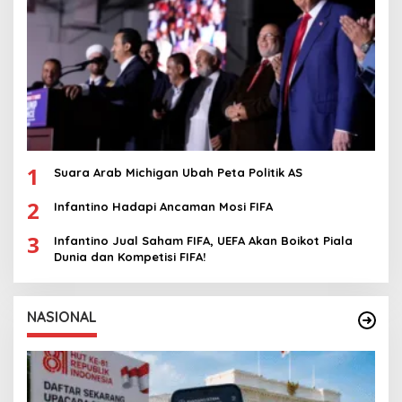
1
Suara Arab Michigan Ubah Peta Politik AS
2
Infantino Hadapi Ancaman Mosi FIFA
3
Infantino Jual Saham FIFA, UEFA Akan Boikot Piala
Dunia dan Kompetisi FIFA!
NASIONAL