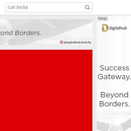
tutup