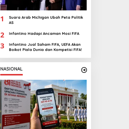
1
Suara Arab Michigan Ubah Peta Politik
AS
2
Infantino Hadapi Ancaman Mosi FIFA
3
Infantino Jual Saham FIFA, UEFA Akan
Boikot Piala Dunia dan Kompetisi FIFA!
NASIONAL