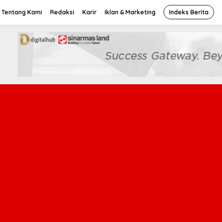
Tentang Kami
Redaksi
Karir
Iklan & Marketing
Indeks Berita