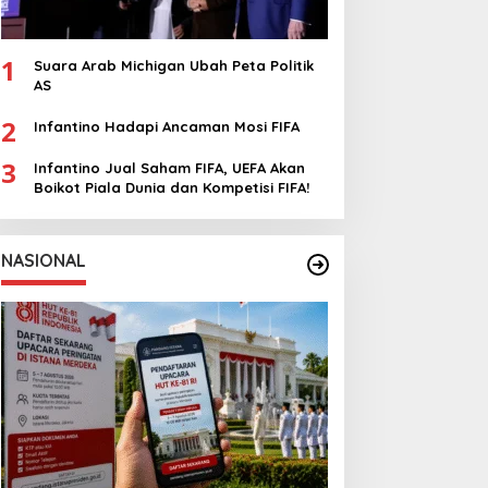
1
Suara Arab Michigan Ubah Peta Politik
AS
2
Infantino Hadapi Ancaman Mosi FIFA
3
Infantino Jual Saham FIFA, UEFA Akan
Boikot Piala Dunia dan Kompetisi FIFA!
NASIONAL