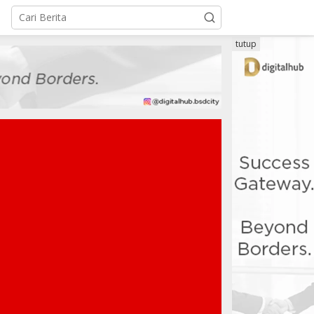
tutup