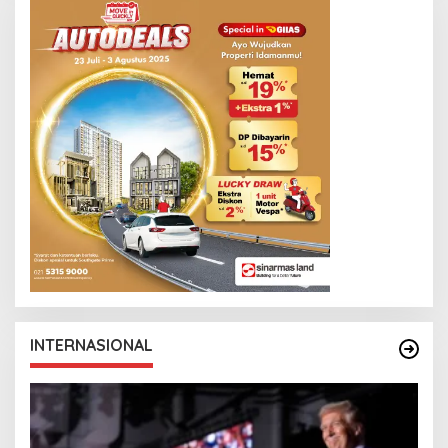
INTERNASIONAL