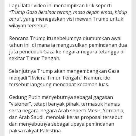
Lagu latar video ini menampilkan lirik seperti
“Trump Gaza bersinar terang, masa depan emas, hidup
baru”
, yang menegaskan visi mewah Trump untuk
wilayah tersebut.
Rencana Trump itu sebelumnya diumumkan awal
tahun ini, di mana ia mengusulkan pemindahan dua
juta penduduk Gaza ke negara-negara tetangga di
sekitar Timur Tengah.
Selanjutnya Trump akan mengembangkan Gaza
menjadi “Riviera Timur Tengah.” Namun, ide
tersebut langsung mendapat kecaman luas.
Gedung Putih menyebutnya sebagai gagasan
“visioner”, tetapi banyak pihak, termasuk Hamas
serta negara-negara Arab seperti Mesir, Yordania,
dan Arab Saudi, menolak keras proposal tersebut
dan menyebutnya sebagai upaya pemindahan
paksa rakyat Palestina.