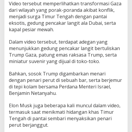
Video tersebut memperlihatkan transformasi Gaza
dari wilayah yang porak-poranda akibat konflik,
menjadi surga Timur Tengah dengan pantai
eksotis, gedung pencakar langit ala Dubai, serta
kapal pesiar mewah.
Dalam video tersebut, terdapat adegan yang
menunjukkan gedung pencakar langit bertuliskan
Trump Gaza, patung emas raksasa Trump, serta
miniatur suvenir yang dijual di toko-toko.
Bahkan, sosok Trump digambarkan menari
dengan penari perut di sebuah bar, serta berjemur
di tepi kolam bersama Perdana Menteri Israel,
Benjamin Netanyahu.
Elon Musk juga beberapa kali muncul dalam video,
termasuk saat menikmati hidangan khas Timur
Tengah di pantai sembari menyaksikan penari
perut berjanggut.