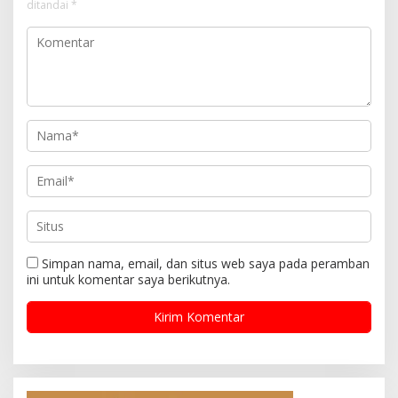
ditandai
*
Simpan nama, email, dan situs web saya pada peramban
ini untuk komentar saya berikutnya.