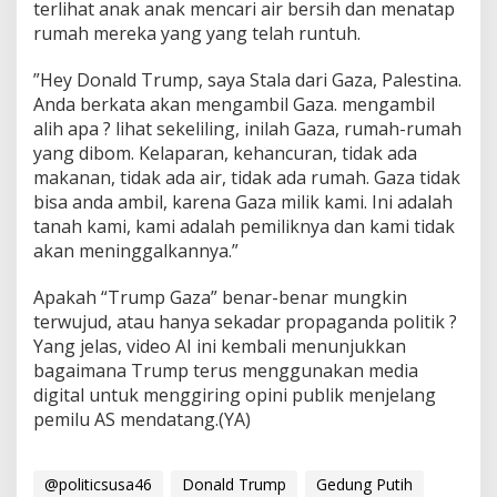
terlihat anak anak mencari air bersih dan menatap
rumah mereka yang yang telah runtuh.
”Hey Donald Trump, saya Stala dari Gaza, Palestina.
Anda berkata akan mengambil Gaza. mengambil
alih apa ? lihat sekeliling, inilah Gaza, rumah-rumah
yang dibom. Kelaparan, kehancuran, tidak ada
makanan, tidak ada air, tidak ada rumah. Gaza tidak
bisa anda ambil, karena Gaza milik kami. Ini adalah
tanah kami, kami adalah pemiliknya dan kami tidak
akan meninggalkannya.”
Apakah “Trump Gaza” benar-benar mungkin
terwujud, atau hanya sekadar propaganda politik ?
Yang jelas, video AI ini kembali menunjukkan
bagaimana Trump terus menggunakan media
digital untuk menggiring opini publik menjelang
pemilu AS mendatang.(YA)
@politicsusa46
Donald Trump
Gedung Putih