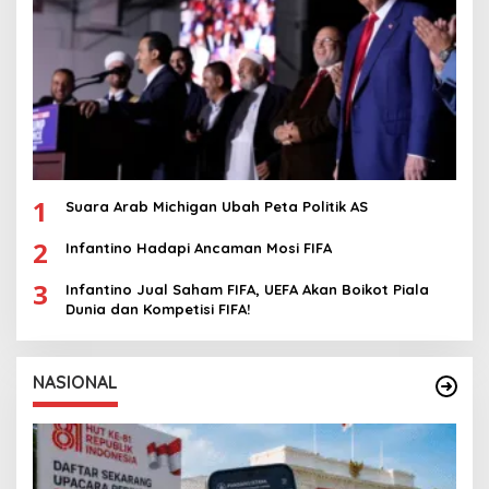
1
Suara Arab Michigan Ubah Peta Politik AS
2
Infantino Hadapi Ancaman Mosi FIFA
3
Infantino Jual Saham FIFA, UEFA Akan Boikot Piala
Dunia dan Kompetisi FIFA!
NASIONAL