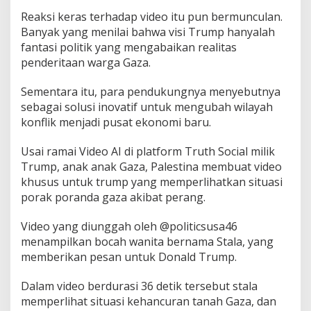
Reaksi keras terhadap video itu pun bermunculan.
Banyak yang menilai bahwa visi Trump hanyalah
fantasi politik yang mengabaikan realitas
penderitaan warga Gaza.
Sementara itu, para pendukungnya menyebutnya
sebagai solusi inovatif untuk mengubah wilayah
konflik menjadi pusat ekonomi baru.
Usai ramai Video AI di platform Truth Social milik
Trump, anak anak Gaza, Palestina membuat video
khusus untuk trump yang memperlihatkan situasi
porak poranda gaza akibat perang.
Video yang diunggah oleh @politicsusa46
menampilkan bocah wanita bernama Stala, yang
memberikan pesan untuk Donald Trump.
Dalam video berdurasi 36 detik tersebut stala
memperlihat situasi kehancuran tanah Gaza, dan