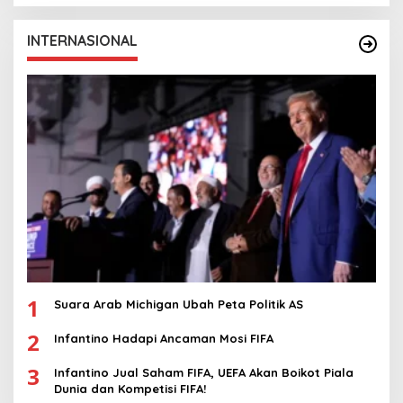
INTERNASIONAL
1
Suara Arab Michigan Ubah Peta Politik AS
2
Infantino Hadapi Ancaman Mosi FIFA
3
Infantino Jual Saham FIFA, UEFA Akan Boikot Piala
Dunia dan Kompetisi FIFA!