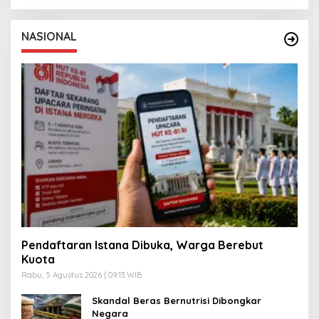
NASIONAL
Pendaftaran Istana Dibuka, Warga Berebut
Kuota
Rabu, 5 Agustus 2026 | 09:13 WIB
Skandal Beras Bernutrisi Dibongkar
Negara