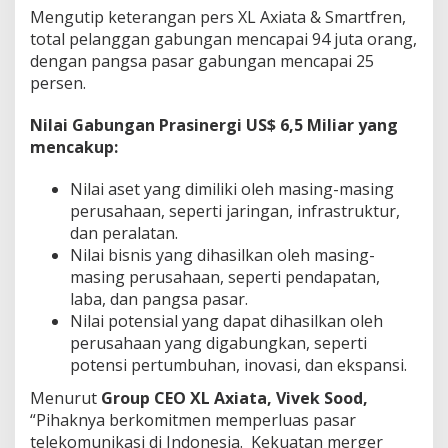
Mengutip keterangan pers XL Axiata & Smartfren,
total pelanggan gabungan mencapai 94 juta orang,
dengan pangsa pasar gabungan mencapai 25
persen.
Nilai Gabungan Prasinergi US$ 6,5 Miliar yang
mencakup:
Nilai aset yang dimiliki oleh masing-masing
perusahaan, seperti jaringan, infrastruktur,
dan peralatan.
Nilai bisnis yang dihasilkan oleh masing-
masing perusahaan, seperti pendapatan,
laba, dan pangsa pasar.
Nilai potensial yang dapat dihasilkan oleh
perusahaan yang digabungkan, seperti
potensi pertumbuhan, inovasi, dan ekspansi.
Menurut
Group
CEO XL Axiata, Vivek Sood,
“Pihaknya berkomitmen memperluas pasar
telekomunikasi di Indonesia. Kekuatan merger