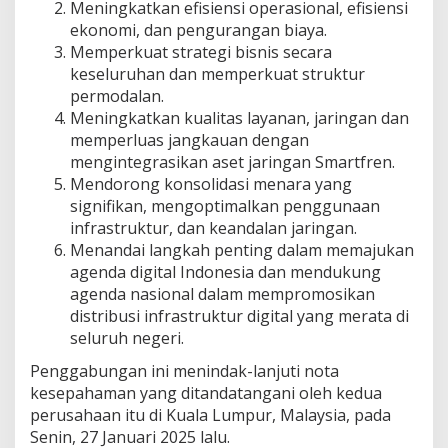
Meningkatkan efisiensi operasional, efisiensi
ekonomi, dan pengurangan biaya.
Memperkuat strategi bisnis secara
keseluruhan dan memperkuat struktur
permodalan.
Meningkatkan kualitas layanan, jaringan dan
memperluas jangkauan dengan
mengintegrasikan aset jaringan Smartfren.
Mendorong konsolidasi menara yang
signifikan, mengoptimalkan penggunaan
infrastruktur, dan keandalan jaringan.
Menandai langkah penting dalam memajukan
agenda digital Indonesia dan mendukung
agenda nasional dalam mempromosikan
distribusi infrastruktur digital yang merata di
seluruh negeri.
Penggabungan ini menindak-lanjuti nota
kesepahaman yang ditandatangani oleh kedua
perusahaan itu di Kuala Lumpur, Malaysia, pada
Senin, 27 Januari 2025 lalu.