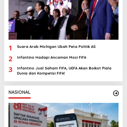
1
Suara Arab Michigan Ubah Peta Politik AS
2
Infantino Hadapi Ancaman Mosi FIFA
3
Infantino Jual Saham FIFA, UEFA Akan Boikot Piala
Dunia dan Kompetisi FIFA!
NASIONAL