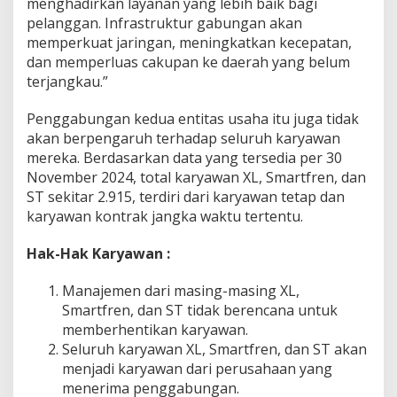
menghadirkan layanan yang lebih baik bagi
pelanggan. Infrastruktur gabungan akan
memperkuat jaringan, meningkatkan kecepatan,
dan memperluas cakupan ke daerah yang belum
terjangkau.”
Penggabungan kedua entitas usaha itu juga tidak
akan berpengaruh terhadap seluruh karyawan
mereka. Berdasarkan data yang tersedia per 30
November 2024, total karyawan XL, Smartfren, dan
ST sekitar 2.915, terdiri dari karyawan tetap dan
karyawan kontrak jangka waktu tertentu.
Hak-Hak Karyawan :
Manajemen dari masing-masing XL,
Smartfren, dan ST tidak berencana untuk
memberhentikan karyawan.
Seluruh karyawan XL, Smartfren, dan ST akan
menjadi karyawan dari perusahaan yang
menerima penggabungan.