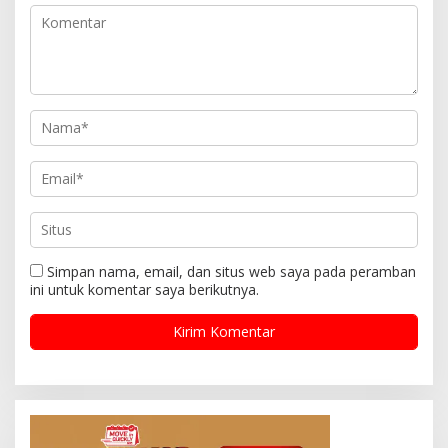
Simpan nama, email, dan situs web saya pada peramban
ini untuk komentar saya berikutnya.