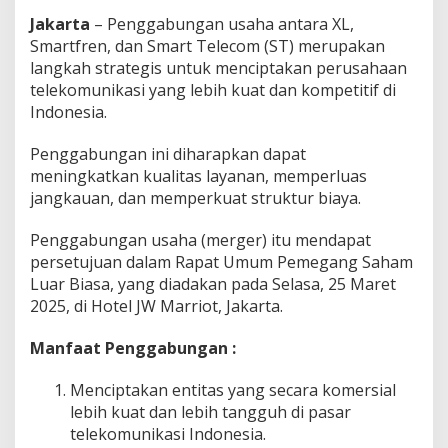
Jakarta
– Penggabungan usaha antara XL,
Smartfren, dan Smart Telecom (ST) merupakan
langkah strategis untuk menciptakan perusahaan
telekomunikasi yang lebih kuat dan kompetitif di
Indonesia.
Penggabungan ini diharapkan dapat
meningkatkan kualitas layanan, memperluas
jangkauan, dan memperkuat struktur biaya.
Penggabungan usaha (merger) itu mendapat
persetujuan dalam Rapat Umum Pemegang Saham
Luar Biasa, yang diadakan pada Selasa, 25 Maret
2025, di Hotel JW Marriot, Jakarta.
Manfaat Penggabungan :
Menciptakan entitas yang secara komersial
lebih kuat dan lebih tangguh di pasar
telekomunikasi Indonesia.