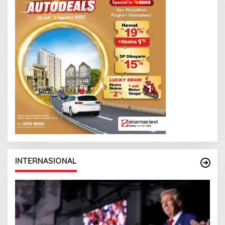
INTERNASIONAL