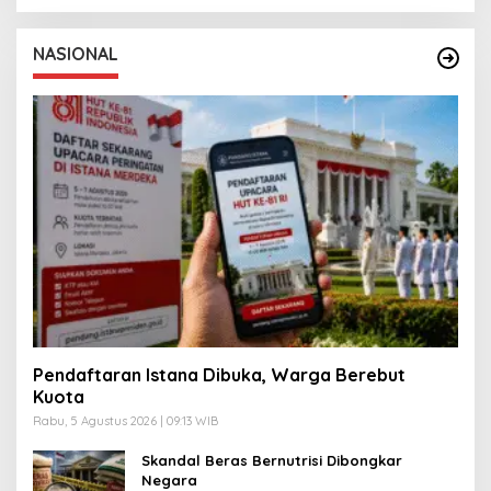
NASIONAL
Pendaftaran Istana Dibuka, Warga Berebut
Kuota
Rabu, 5 Agustus 2026 | 09:13 WIB
Skandal Beras Bernutrisi Dibongkar
Negara