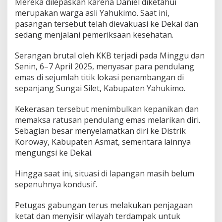
Mereka dilepaskan karena Daniel diketahui
merupakan warga asli Yahukimo. Saat ini,
pasangan tersebut telah dievakuasi ke Dekai dan
sedang menjalani pemeriksaan kesehatan.
Serangan brutal oleh KKB terjadi pada Minggu dan
Senin, 6–7 April 2025, menyasar para pendulang
emas di sejumlah titik lokasi penambangan di
sepanjang Sungai Silet, Kabupaten Yahukimo.
Kekerasan tersebut menimbulkan kepanikan dan
memaksa ratusan pendulang emas melarikan diri.
Sebagian besar menyelamatkan diri ke Distrik
Koroway, Kabupaten Asmat, sementara lainnya
mengungsi ke Dekai.
Hingga saat ini, situasi di lapangan masih belum
sepenuhnya kondusif.
Petugas gabungan terus melakukan penjagaan
ketat dan menyisir wilayah terdampak untuk