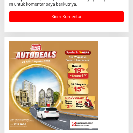
ini untuk komentar saya berikutnya.