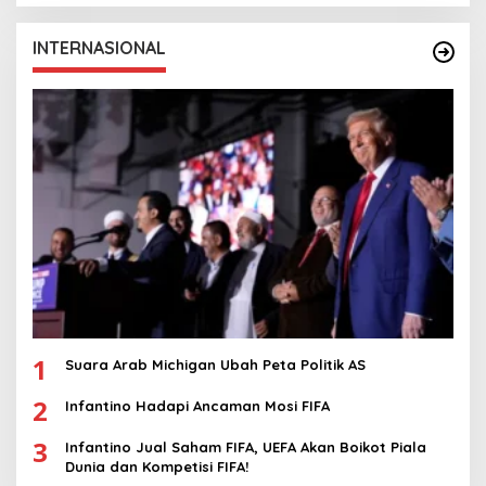
INTERNASIONAL
1
Suara Arab Michigan Ubah Peta Politik AS
2
Infantino Hadapi Ancaman Mosi FIFA
3
Infantino Jual Saham FIFA, UEFA Akan Boikot Piala
Dunia dan Kompetisi FIFA!