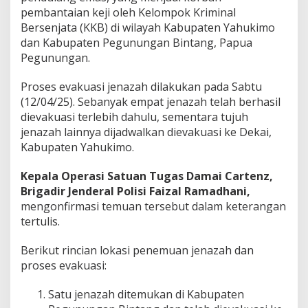
pembantaian keji oleh Kelompok Kriminal
Bersenjata (KKB) di wilayah Kabupaten Yahukimo
dan Kabupaten Pegunungan Bintang, Papua
Pegunungan.
Proses evakuasi jenazah dilakukan pada Sabtu
(12/04/25). Sebanyak empat jenazah telah berhasil
dievakuasi terlebih dahulu, sementara tujuh
jenazah lainnya dijadwalkan dievakuasi ke Dekai,
Kabupaten Yahukimo.
Kepala Operasi Satuan Tugas Damai Cartenz,
Brigadir Jenderal Polisi Faizal Ramadhani,
mengonfirmasi temuan tersebut dalam keterangan
tertulis.
Berikut rincian lokasi penemuan jenazah dan
proses evakuasi:
Satu jenazah ditemukan di Kabupaten