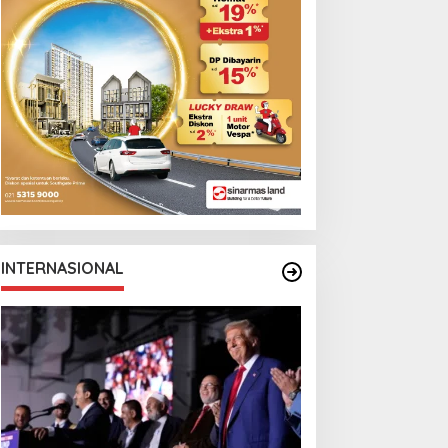
INTERNASIONAL