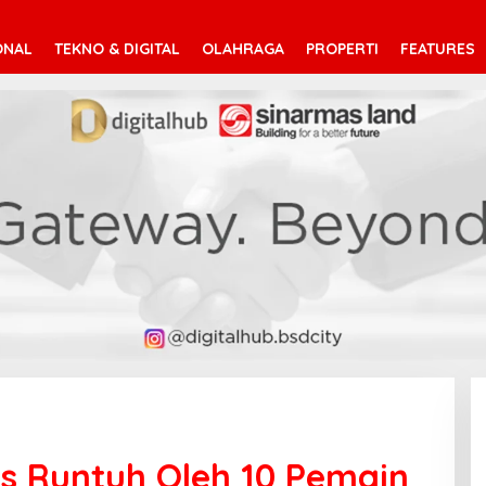
ONAL
TEKNO & DIGITAL
OLAHRAGA
PROPERTI
FEATURES
us Runtuh Oleh 10 Pemain