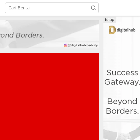
tutup