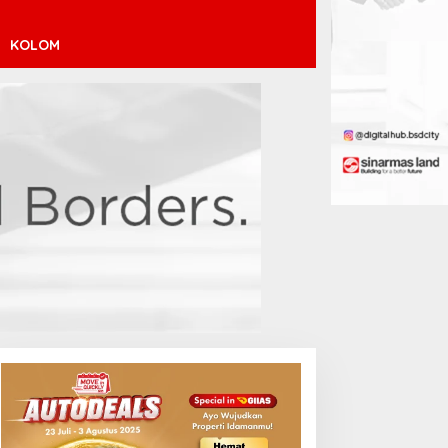
KOLOM