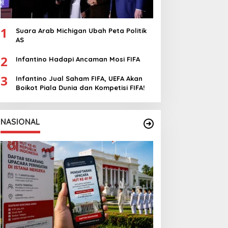
1
Suara Arab Michigan Ubah Peta Politik
AS
2
Infantino Hadapi Ancaman Mosi FIFA
3
Infantino Jual Saham FIFA, UEFA Akan
Boikot Piala Dunia dan Kompetisi FIFA!
NASIONAL