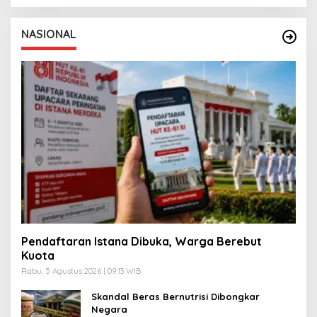
NASIONAL
Pendaftaran Istana Dibuka, Warga Berebut
Kuota
Rabu, 5 Agustus 2026 | 09:13 WIB
Skandal Beras Bernutrisi Dibongkar
Negara