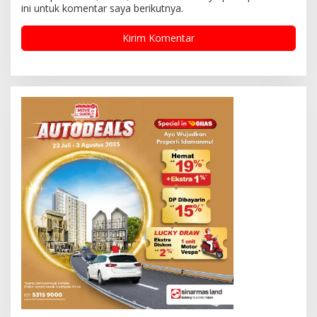
ini untuk komentar saya berikutnya.