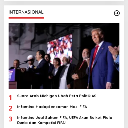
INTERNASIONAL
1
Suara Arab Michigan Ubah Peta Politik AS
2
Infantino Hadapi Ancaman Mosi FIFA
3
Infantino Jual Saham FIFA, UEFA Akan Boikot Piala
Dunia dan Kompetisi FIFA!