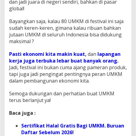
dan jadi juara di negeri sendiri, bahkan di pasar
global!
Bayangkan saja, kalau 80 UMKM di festival ini saja
sudah keren-keren, gimana kalau ribuan bahkan
jutaan UMKM di seluruh Indonesia bisa didukung
maksimal ?
Pasti ekonomi kita makin kuat,
dan
lapangan
kerja juga terbuka lebar buat banyak orang.
Jadi, festival ini bukan cuma ajang pameran produk,
tapi juga jadi pengingat pentingnya peran UMKM
dalam pembangunan ekonomi kita.
Semoga dukungan dan perhatian buat UMKM
terus berlanjut ya!
Baca juga :
Sertifikat Halal Gratis Bagi UMKM. Buruan
Daftar Sebelum 2026!