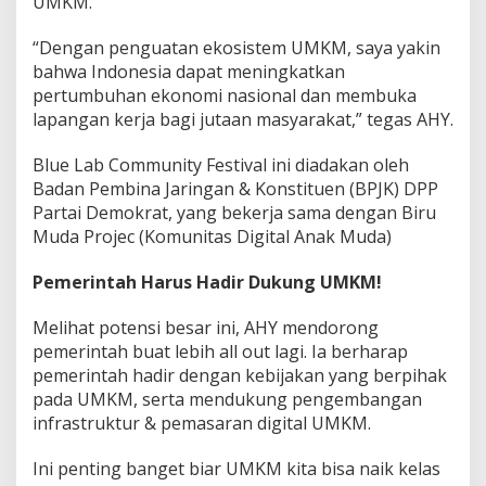
UMKM.
“Dengan penguatan ekosistem UMKM, saya yakin
bahwa Indonesia dapat meningkatkan
pertumbuhan ekonomi nasional dan membuka
lapangan kerja bagi jutaan masyarakat,” tegas AHY.
Blue Lab Community Festival ini diadakan oleh
Badan Pembina Jaringan & Konstituen (BPJK) DPP
Partai Demokrat, yang bekerja sama dengan Biru
Muda Projec (Komunitas Digital Anak Muda)
Pemerintah Harus Hadir Dukung UMKM!
Melihat potensi besar ini, AHY mendorong
pemerintah buat lebih all out lagi. Ia berharap
pemerintah hadir dengan kebijakan yang berpihak
pada UMKM, serta mendukung pengembangan
infrastruktur & pemasaran digital UMKM.
Ini penting banget biar UMKM kita bisa naik kelas