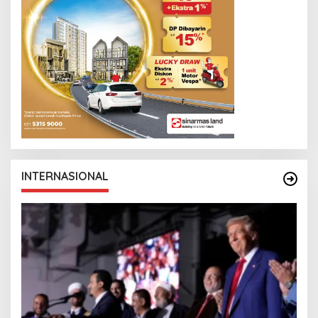
INTERNASIONAL