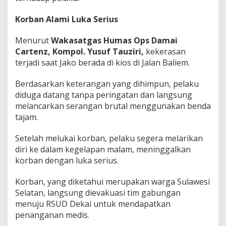
Korban Alami Luka Serius
Menurut
Wakasatgas Humas Ops Damai
Cartenz, Kompol. Yusuf Tauziri,
kekerasan
terjadi saat Jako berada di kios di Jalan Baliem.
Berdasarkan keterangan yang dihimpun, pelaku
diduga datang tanpa peringatan dan langsung
melancarkan serangan brutal menggunakan benda
tajam.
Setelah melukai korban, pelaku segera melarikan
diri ke dalam kegelapan malam, meninggalkan
korban dengan luka serius.
Korban, yang diketahui merupakan warga Sulawesi
Selatan, langsung dievakuasi tim gabungan
menuju RSUD Dekai untuk mendapatkan
penanganan medis.