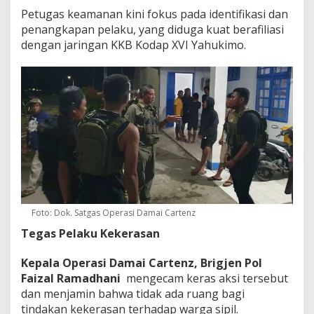
Petugas keamanan kini fokus pada identifikasi dan
penangkapan pelaku, yang diduga kuat berafiliasi
dengan jaringan KKB Kodap XVI Yahukimo.
Foto: Dok. Satgas Operasi Damai Cartenz
Tegas Pelaku Kekerasan
Kepala Operasi Damai Cartenz,
Brigjen Pol
Faizal Ramadhani
mengecam keras aksi tersebut
dan menjamin bahwa tidak ada ruang bagi
tindakan kekerasan terhadap warga sipil.