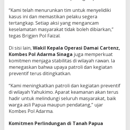
“Kami telah menurunkan tim untuk menyelidiki
kasus ini dan memastikan pelaku segera
tertangkap. Setiap aksi yang mengancam
keselamatan masyarakat tidak boleh dibiarkan,”
tegas Brigjen Pol Faizal.
Di sisi lain,
Wakil Kepala Operasi Damai Cartenz,
Kombes Pol Adarma Sinaga
juga memperkuat
komitmen menjaga stabilitas di wilayah rawan. Ia
menegaskan bahwa upaya patroli dan kegiatan
preventif terus ditingkatkan.
“Kami meningkatkan patroli dan kegiatan preventif
di wilayah Yahukimo. Aparat keamanan akan terus
hadir untuk melindungi seluruh masyarakat, baik
warga asli Papua maupun pendatang,” ujar
Kombes Pol Adarma.
Komitmen Perlindungan di Tanah Papua