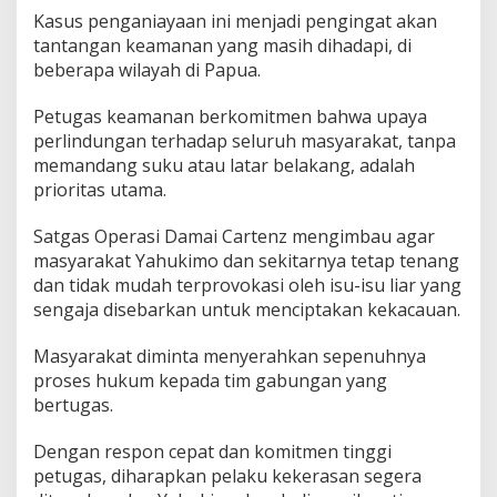
Kasus penganiayaan ini menjadi pengingat akan
tantangan keamanan yang masih dihadapi, di
beberapa wilayah di Papua.
Petugas keamanan berkomitmen bahwa upaya
perlindungan terhadap seluruh masyarakat, tanpa
memandang suku atau latar belakang, adalah
prioritas utama.
Satgas Operasi Damai Cartenz mengimbau agar
masyarakat Yahukimo dan sekitarnya tetap tenang
dan tidak mudah terprovokasi oleh isu-isu liar yang
sengaja disebarkan untuk menciptakan kekacauan.
Masyarakat diminta menyerahkan sepenuhnya
proses hukum kepada tim gabungan yang
bertugas.
Dengan respon cepat dan komitmen tinggi
petugas, diharapkan pelaku kekerasan segera