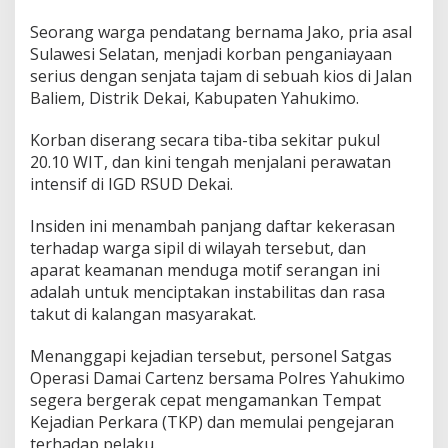
Seorang warga pendatang bernama Jako, pria asal
Sulawesi Selatan, menjadi korban penganiayaan
serius dengan senjata tajam di sebuah kios di Jalan
Baliem, Distrik Dekai, Kabupaten Yahukimo.
Korban diserang secara tiba-tiba sekitar pukul
20.10 WIT, dan kini tengah menjalani perawatan
intensif di IGD RSUD Dekai.
Insiden ini menambah panjang daftar kekerasan
terhadap warga sipil di wilayah tersebut, dan
aparat keamanan menduga motif serangan ini
adalah untuk menciptakan instabilitas dan rasa
takut di kalangan masyarakat.
Menanggapi kejadian tersebut, personel Satgas
Operasi Damai Cartenz bersama Polres Yahukimo
segera bergerak cepat mengamankan Tempat
Kejadian Perkara (TKP) dan memulai pengejaran
terhadap pelaku.