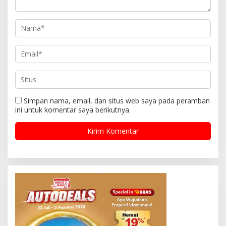
Simpan nama, email, dan situs web saya pada peramban
ini untuk komentar saya berikutnya.