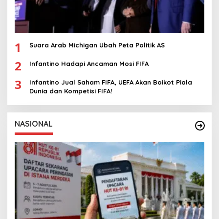
1
Suara Arab Michigan Ubah Peta Politik AS
2
Infantino Hadapi Ancaman Mosi FIFA
3
Infantino Jual Saham FIFA, UEFA Akan Boikot Piala
Dunia dan Kompetisi FIFA!
NASIONAL