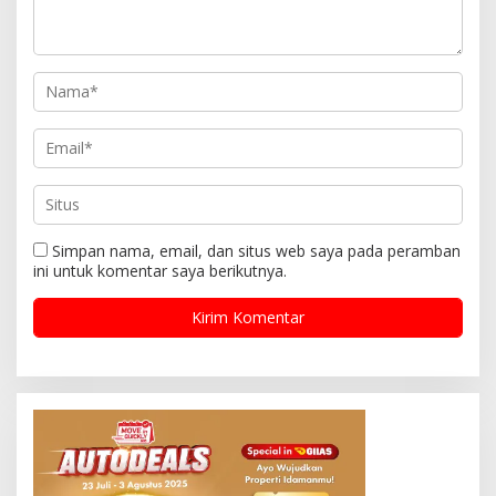
Simpan nama, email, dan situs web saya pada peramban
ini untuk komentar saya berikutnya.