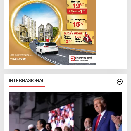
INTERNASIONAL