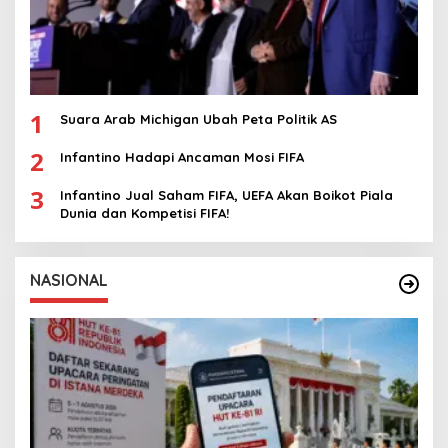
1
Suara Arab Michigan Ubah Peta Politik AS
2
Infantino Hadapi Ancaman Mosi FIFA
3
Infantino Jual Saham FIFA, UEFA Akan Boikot Piala
Dunia dan Kompetisi FIFA!
NASIONAL