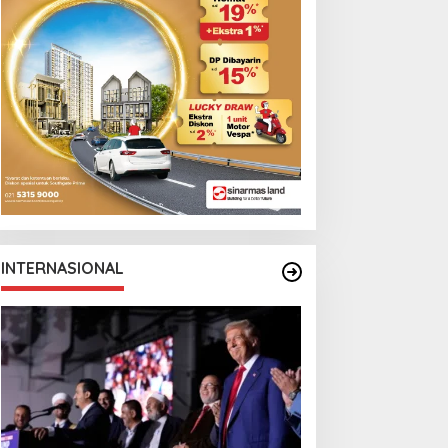
INTERNASIONAL