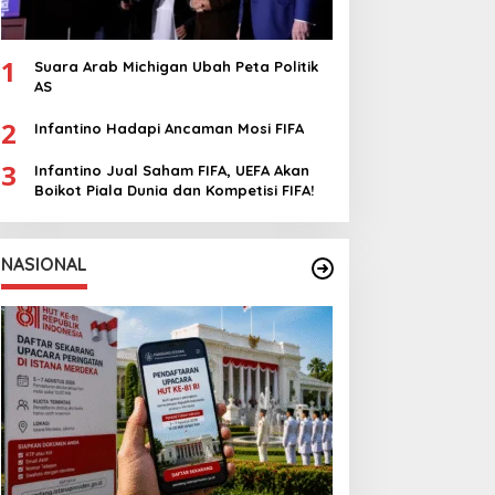
1
Suara Arab Michigan Ubah Peta Politik
AS
2
Infantino Hadapi Ancaman Mosi FIFA
3
Infantino Jual Saham FIFA, UEFA Akan
Boikot Piala Dunia dan Kompetisi FIFA!
NASIONAL