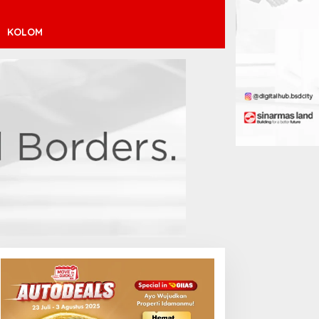
KOLOM