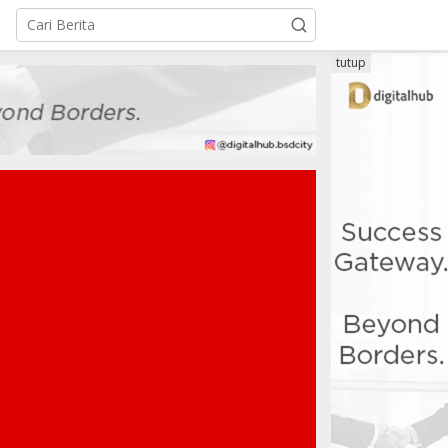
tutup