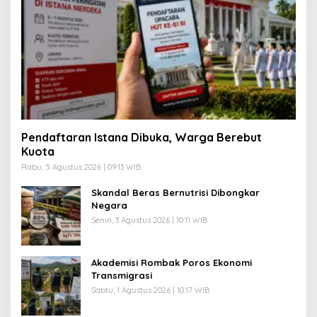
Pendaftaran Istana Dibuka, Warga Berebut
Kuota
Rabu, 5 Agustus 2026 | 09:13 WIB
Skandal Beras Bernutrisi Dibongkar
Negara
Senin, 3 Agustus 2026 | 10:11 WIB
Akademisi Rombak Poros Ekonomi
Transmigrasi
Sabtu, 1 Agustus 2026 | 10:17 WIB