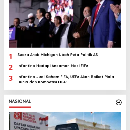
1
Suara Arab Michigan Ubah Peta Politik AS
2
Infantino Hadapi Ancaman Mosi FIFA
3
Infantino Jual Saham FIFA, UEFA Akan Boikot Piala
Dunia dan Kompetisi FIFA!
NASIONAL