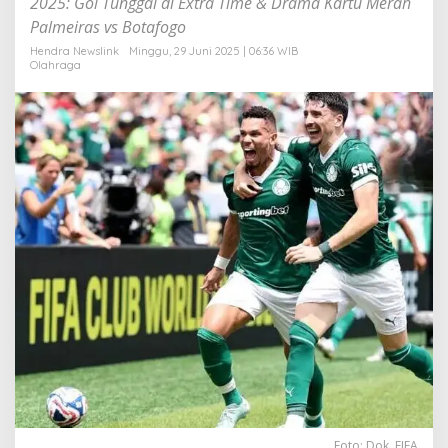
2025: Gol Tunggal di Extra Time & Drama Kartu Merah
P
Palmeiras vs Botafogo
a
l
Hendra Newslink
Minggu, 29 Juni 2025 | 06:36 WIB
m
Olahraga
e
i
r
a
s
S
i
k
u
t
B
o
t
a
f
o
g
o
k
e
P
Foto: Dok. FIFA