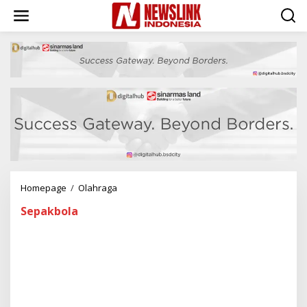
L
e
w
a
t
i
k
e
k
o
n
t
e
n
Homepage
/
Olahraga
D
r
Sepakbola
a
m
a
1
2
0
M
e