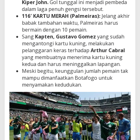
Kiper John.
Gol tunggal ini menjadi pembeda
dalam laga penuh gengsi tersebut.
116′ KARTU MERAH (Palmeiras):
Jelang akhir
babak tambahan waktu, Palmeiras harus
bermain dengan 10 pemain.
Sang
Kapten,
Gustavo Gomez
yang sudah
mengantongi kartu kuning, melakukan
pelanggaran keras terhadap
Arthur Cabral
yang membuatnya menerima kartu kuning
kedua dan harus meninggalkan lapangan.
Meski begitu, keunggulan jumlah pemain tak
mampu dimanfaatkan Botafogo untuk
menyamakan kedudukan.