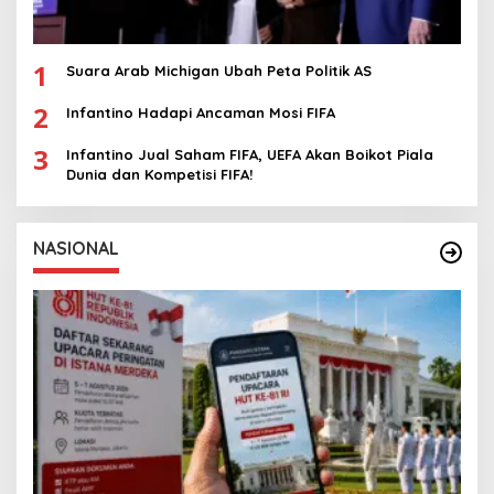
1
Suara Arab Michigan Ubah Peta Politik AS
2
Infantino Hadapi Ancaman Mosi FIFA
3
Infantino Jual Saham FIFA, UEFA Akan Boikot Piala
Dunia dan Kompetisi FIFA!
NASIONAL