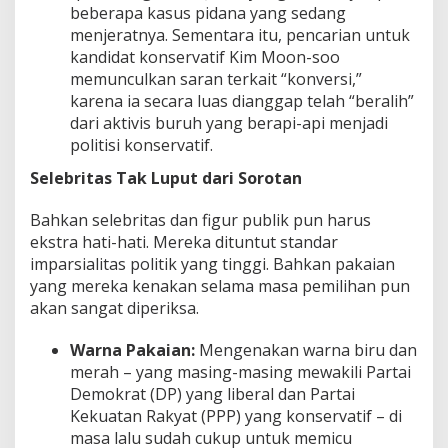
beberapa kasus pidana yang sedang
menjeratnya. Sementara itu, pencarian untuk
kandidat konservatif Kim Moon-soo
memunculkan saran terkait “konversi,”
karena ia secara luas dianggap telah “beralih”
dari aktivis buruh yang berapi-api menjadi
politisi konservatif.
Selebritas Tak Luput dari Sorotan
Bahkan selebritas dan figur publik pun harus
ekstra hati-hati. Mereka dituntut standar
imparsialitas politik yang tinggi. Bahkan pakaian
yang mereka kenakan selama masa pemilihan pun
akan sangat diperiksa.
Warna Pakaian:
Mengenakan warna biru dan
merah – yang masing-masing mewakili Partai
Demokrat (DP) yang liberal dan Partai
Kekuatan Rakyat (PPP) yang konservatif – di
masa lalu sudah cukup untuk memicu