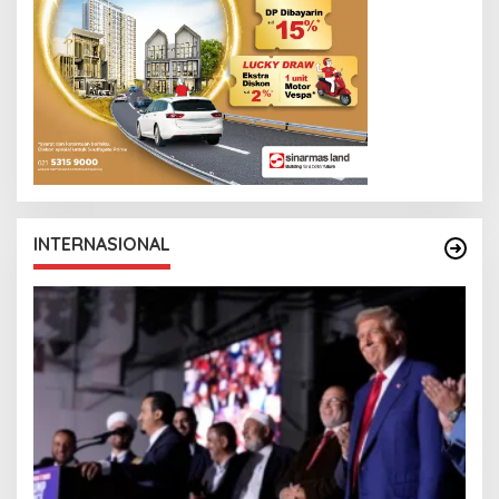
INTERNASIONAL