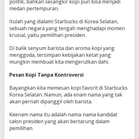
politik, bahkan secangkir kopi pun bisa menjadi
medan pertempuran.
Itulah yang dialami Starbucks di Korea Selatan,
sebuah negara yang tengah menghadapi momen
krusial, yaitu pemilihan presiden.
Di balik senyum barista dan aroma kopi yang
menggoda, tersimpan kebijakan ketat yang
mungkin membuat kita mengerutkan dahi.
Pesan Kopi Tanpa Kontroversi
Bayangkan kita memesan kopi favorit di Starbucks
Korea Selatan. Namun, ada enam nama yang tak
akan pernah dipanggil oleh barista.
Keenam nama itu adalah nama-nama kandidat
calon presiden yang akan bertarung dalam
pemilihan.