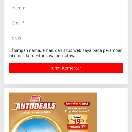
Simpan nama, email, dan situs web saya pada peramban
ini untuk komentar saya berikutnya.