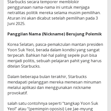
Starbucks secara temporer memblokir
penggunaan nama-nama ini untuk menjaga
netralitas politik mereka selama musim pemilihan.
Aturan ini akan dicabut setelah pemilihan pada 3
Juni 2025.
Panggilan Nama (Nickname) Berujung Polemik
Korea Selatan, pasca-pemakzulan mantan presiden
Yoon Suk Yeol, berada dalam kondisi yang sangat
terpecah. Bahkan hal-hal paling sepele pun bisa
menjadi politis, sebuah pelajaran pahit yang harus
ditelan Starbucks.
Dalam beberapa bulan terakhir, Starbucks
mendapati pelanggan mereka memesan minuman
melalui aplikasi dan menggunakan nickname
provokatif.
salah satu contohnya seperti “tangkap Yoon Suk
Yeol” atau “(pemimpin oposisi) Lee Jae-myung