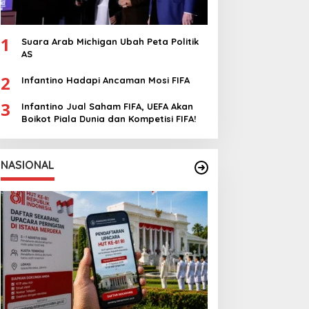
1
Suara Arab Michigan Ubah Peta Politik
AS
2
Infantino Hadapi Ancaman Mosi FIFA
3
Infantino Jual Saham FIFA, UEFA Akan
Boikot Piala Dunia dan Kompetisi FIFA!
NASIONAL