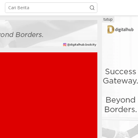
tutup