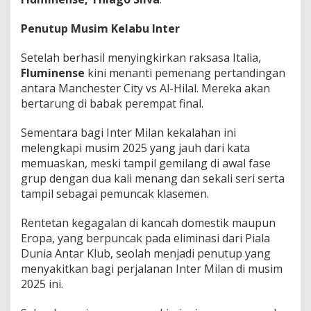
Penutup Musim Kelabu Inter
Setelah berhasil menyingkirkan raksasa Italia,
Fluminense
kini menanti pemenang pertandingan
antara Manchester City vs Al-Hilal. Mereka akan
bertarung di babak perempat final.
Sementara bagi Inter Milan kekalahan ini
melengkapi musim 2025 yang jauh dari kata
memuaskan, meski tampil gemilang di awal fase
grup dengan dua kali menang dan sekali seri serta
tampil sebagai pemuncak klasemen.
Rentetan kegagalan di kancah domestik maupun
Eropa, yang berpuncak pada eliminasi dari Piala
Dunia Antar Klub, seolah menjadi penutup yang
menyakitkan bagi perjalanan Inter Milan di musim
2025 ini.