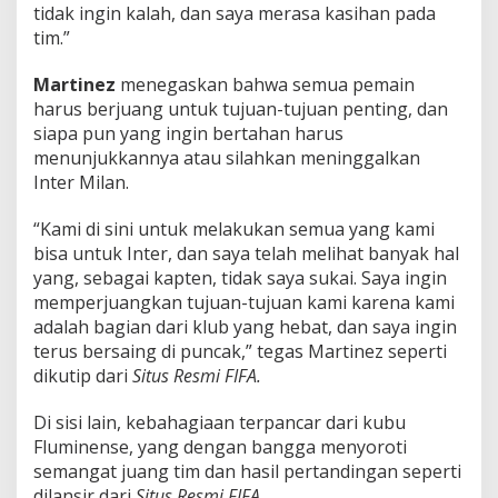
tidak ingin kalah, dan saya merasa kasihan pada
tim.”
Martinez
menegaskan bahwa semua pemain
harus berjuang untuk tujuan-tujuan penting, dan
siapa pun yang ingin bertahan harus
menunjukkannya atau silahkan meninggalkan
Inter Milan.
“Kami di sini untuk melakukan semua yang kami
bisa untuk Inter, dan saya telah melihat banyak hal
yang, sebagai kapten, tidak saya sukai. Saya ingin
memperjuangkan tujuan-tujuan kami karena kami
adalah bagian dari klub yang hebat, dan saya ingin
terus bersaing di puncak,” tegas Martinez seperti
dikutip dari
Situs Resmi FIFA.
Di sisi lain, kebahagiaan terpancar dari kubu
Fluminense, yang dengan bangga menyoroti
semangat juang tim dan hasil pertandingan seperti
dilansir dari
Situs Resmi FIFA.