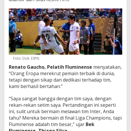
Foto: Dok. ESPN
Renato Gaucho, Pelatih Fluminense
menyatakan,
“Orang Eropa merekrut pemain terbaik di dunia,
tetapi dengan sikap dan dedikasi terhadap tim,
kami berhasil bertahan.”
“Saya sangat bangga dengan tim saya, dengan
rekan-rekan setim saya. Pertandingan ini seperti
ini, sulit untuk bermain melawan tim Inter, Anda
tahu? Mereka bermain di final Liga Champions, tapi
Fluminense adalah tim besar,” ujar
Bek
Fluminense, Thiago Silva
.