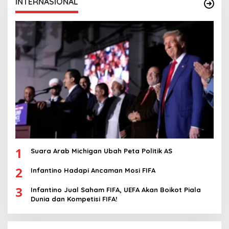
INTERNASIONAL
1
Suara Arab Michigan Ubah Peta Politik AS
2
Infantino Hadapi Ancaman Mosi FIFA
3
Infantino Jual Saham FIFA, UEFA Akan Boikot Piala
Dunia dan Kompetisi FIFA!