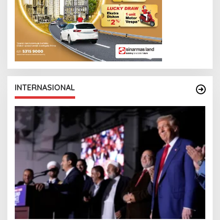
INTERNASIONAL