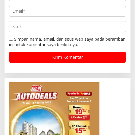
Simpan nama, email, dan situs web saya pada peramban
ini untuk komentar saya berikutnya.