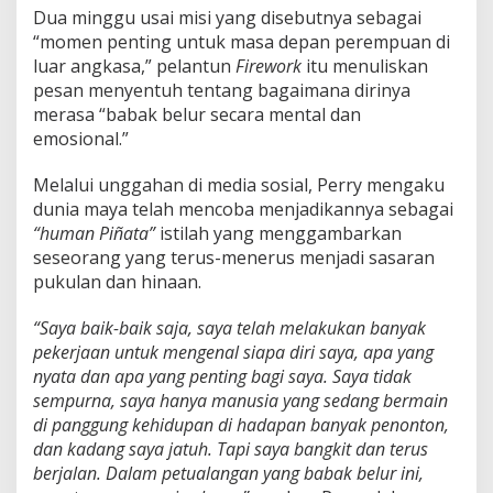
Dua minggu usai misi yang disebutnya sebagai
“momen penting untuk masa depan perempuan di
luar angkasa,” pelantun
Firework
itu menuliskan
pesan menyentuh tentang bagaimana dirinya
merasa “babak belur secara mental dan
emosional.”
Melalui unggahan di media sosial, Perry mengaku
dunia maya telah mencoba menjadikannya sebagai
“human Piñata”
istilah yang menggambarkan
seseorang yang terus-menerus menjadi sasaran
pukulan dan hinaan.
“Saya baik-baik saja, saya telah melakukan banyak
pekerjaan untuk mengenal siapa diri saya, apa yang
nyata dan apa yang penting bagi saya.
Saya tidak
sempurna, saya hanya manusia yang sedang bermain
di panggung kehidupan di hadapan banyak penonton,
dan kadang saya jatuh. Tapi saya bangkit dan terus
berjalan. Dalam petualangan yang babak belur ini,