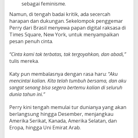
sebagai feminisme.
Namun, di tengah badai kritik, ada secercah
harapan dan dukungan. Sekelompok penggemar
Perry dari Brasil menyewa papan digital raksasa di
Times Square, New York, untuk menyampaikan
pesan penuh cinta.
“Cinta kami tak terbatas, tak tergoyahkan, dan abadi,”
tulis mereka.
Katy pun membalasnya dengan rasa haru:
“Aku
mencintai kalian. Kita telah tumbuh bersama, dan aku
sangat senang bisa segera bertemu kalian di seluruh
dunia tahun ini.”
Perry kini tengah memulai tur dunianya yang akan
berlangsung hingga Desember, menjangkau
Amerika Serikat, Kanada, Amerika Selatan, dan
Eropa, hingga Uni Emirat Arab.