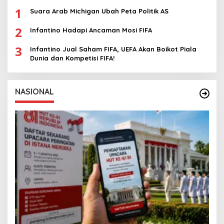
1
Suara Arab Michigan Ubah Peta Politik AS
2
Infantino Hadapi Ancaman Mosi FIFA
3
Infantino Jual Saham FIFA, UEFA Akan Boikot Piala
Dunia dan Kompetisi FIFA!
NASIONAL