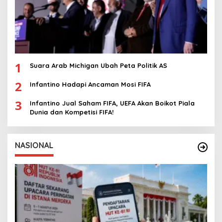
1
Suara Arab Michigan Ubah Peta Politik AS
2
Infantino Hadapi Ancaman Mosi FIFA
3
Infantino Jual Saham FIFA, UEFA Akan Boikot Piala
Dunia dan Kompetisi FIFA!
NASIONAL