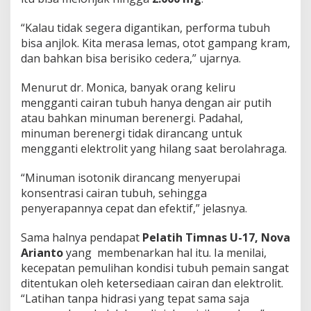
“Kalau tidak segera digantikan, performa tubuh
bisa anjlok. Kita merasa lemas, otot gampang kram,
dan bahkan bisa berisiko cedera,” ujarnya.
Menurut dr. Monica, banyak orang keliru
mengganti cairan tubuh hanya dengan air putih
atau bahkan minuman berenergi. Padahal,
minuman berenergi tidak dirancang untuk
mengganti elektrolit yang hilang saat berolahraga.
“Minuman isotonik dirancang menyerupai
konsentrasi cairan tubuh, sehingga
penyerapannya cepat dan efektif,” jelasnya.
Sama halnya pendapat
Pelatih Timnas U-17, Nova
Arianto
yang membenarkan hal itu. Ia menilai,
kecepatan pemulihan kondisi tubuh pemain sangat
ditentukan oleh ketersediaan cairan dan elektrolit.
“Latihan tanpa hidrasi yang tepat sama saja