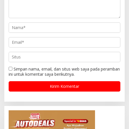
Simpan nama, email, dan situs web saya pada peramban
ini untuk komentar saya berikutnya.