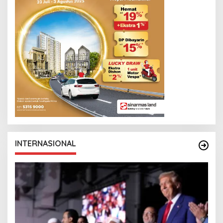
INTERNASIONAL