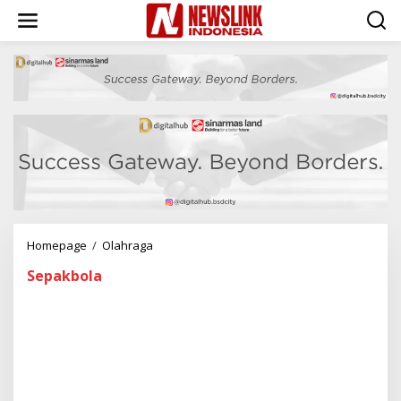
L
e
w
a
t
i
k
e
k
o
n
t
e
n
Homepage
/
Olahraga
K
e
Sepakbola
m
e
n
a
n
g
a
n