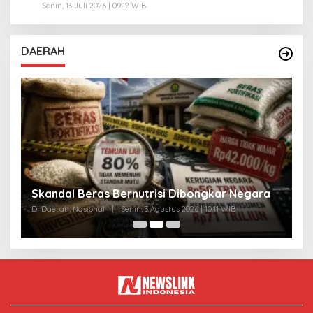
Senin, 13 Juli 2026 | 09:12 WIB
DAERAH
A
Skandal Beras Bernutrisi Dibongkar Negara
T
Di Daerah, Nasional
|
Senin, 3 Agustus 2026 | 10:11 WIB
Di