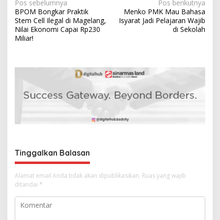
N
Pos sebelumnya
Pos berikutnya
BPOM Bongkar Praktik
Menko PMK Mau Bahasa
a
Stem Cell Ilegal di Magelang,
Isyarat Jadi Pelajaran Wajib
v
Nilai Ekonomi Capai Rp230
di Sekolah
Miliar!
i
g
a
s
i
p
o
s
Tinggalkan Balasan
Alamat email Anda tidak akan dipublikasikan.
Ruas yang wajib
ditandai
*