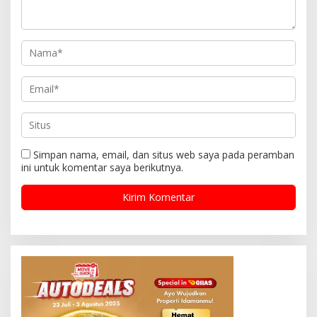
Simpan nama, email, dan situs web saya pada peramban
ini untuk komentar saya berikutnya.