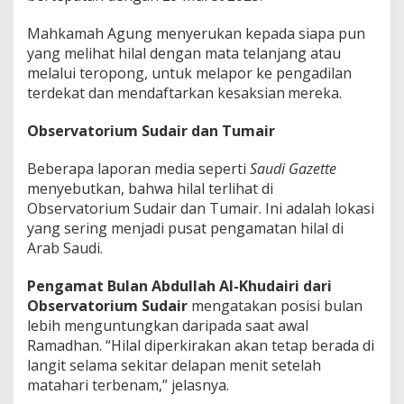
Mahkamah Agung menyerukan kepada
siapa pun
yang melihat hilal dengan mata telanjang atau
melalui teropong, untuk melapor ke pengadilan
terdekat dan mendaftarkan kesaksian
mereka.
Observatorium Sudair dan Tumair
Beberapa laporan media seperti
Saudi Gazette
menyebutkan, bahwa hilal terlihat di
Observatorium Sudair dan Tumair. Ini adalah lokasi
yang sering menjadi pusat pengamatan hilal di
Arab Saudi.
Pengamat Bulan Abdullah Al-Khudairi dari
Observatorium Sudair
mengatakan posisi bulan
lebih menguntungkan daripada saat awal
Ramadhan. “Hilal diperkirakan akan tetap berada di
langit selama sekitar delapan menit setelah
matahari terbenam,” jelasnya.