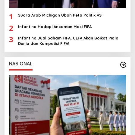
1
Suara Arab Michigan Ubah Peta Politik AS
2
Infantino Hadapi Ancaman Mosi FIFA
3
Infantino Jual Saham FIFA, UEFA Akan Boikot Piala
Dunia dan Kompetisi FIFA!
NASIONAL