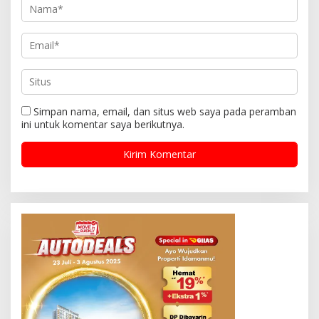
Simpan nama, email, dan situs web saya pada peramban
ini untuk komentar saya berikutnya.