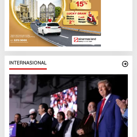
INTERNASIONAL