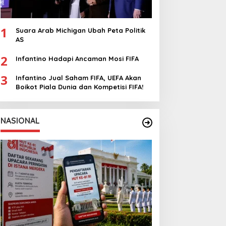
1
Suara Arab Michigan Ubah Peta Politik
AS
2
Infantino Hadapi Ancaman Mosi FIFA
3
Infantino Jual Saham FIFA, UEFA Akan
Boikot Piala Dunia dan Kompetisi FIFA!
NASIONAL