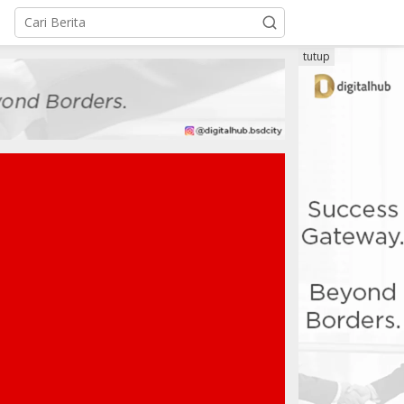
tutup