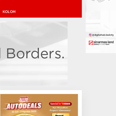
KOLOM