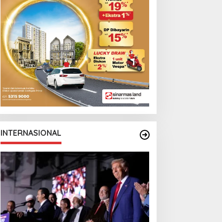
INTERNASIONAL