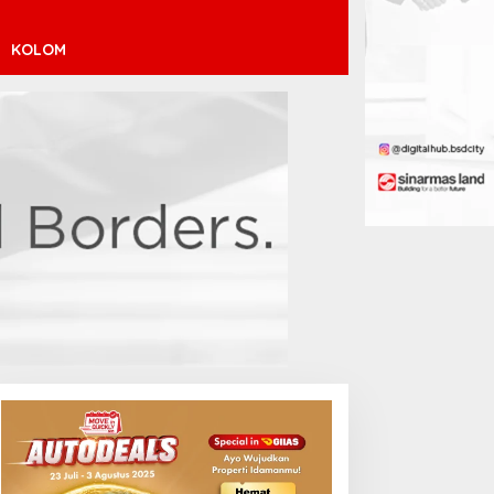
KOLOM