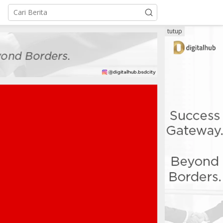
tutup