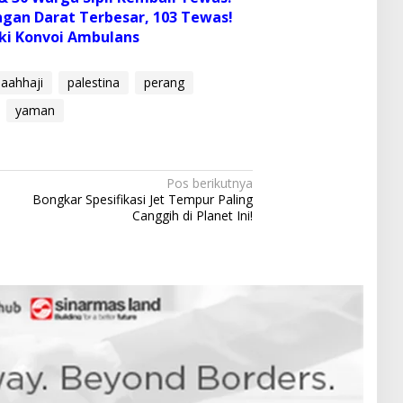
gan Darat Terbesar, 103 Tewas!
ki Konvoi Ambulans
aahhaji
palestina
perang
yaman
Pos berikutnya
Bongkar Spesifikasi Jet Tempur Paling
Canggih di Planet Ini!