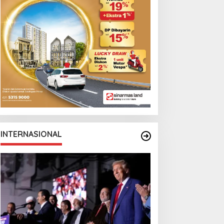
INTERNASIONAL