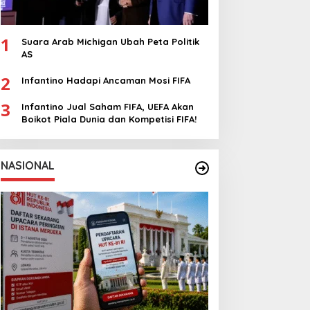
1
Suara Arab Michigan Ubah Peta Politik
AS
2
Infantino Hadapi Ancaman Mosi FIFA
3
Infantino Jual Saham FIFA, UEFA Akan
Boikot Piala Dunia dan Kompetisi FIFA!
NASIONAL