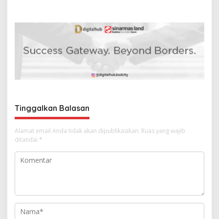
i
g
a
s
i
p
o
s
Tinggalkan Balasan
Alamat email Anda tidak akan dipublikasikan.
Ruas yang wajib
ditandai
*