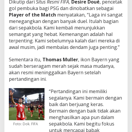
Dikutip dari
Situs Resmi FIFA,
Desire Doué
, pencetak
gol pembuka bagi PSG dan dinobatkan sebagai
Player of the Match
menyatakan, “Laga ini sangat
menegangkan dengan banyak duel. Itulah bagian
dari sepakbola. Kami kembali menunjukkan
semangat yang hebat. Kemenangan adalah hal
terpenting. Kami sebelumnya kalah dari mereka di
awal musim, jadi membalas dendam juga penting.”
Sementara itu,
Thomas Muller
, ikon Bayern yang
sudah berseragam merah sejak masa mudanya,
akan resmi meninggalkan Bayern setelah
pertandingan ini.
“Pertandingan ini memiliki
segalanya. Kami bermain dengan
baik dan berjuang keras.
Bermain dengan baik tidak akan
menghasilkan apa pun dalam
sepakbola. Kami begitu fokus
Foto: Dok. FIFA
untuk mencapai babak