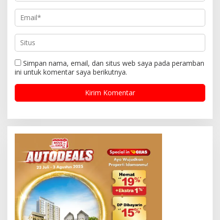
Simpan nama, email, dan situs web saya pada peramban
ini untuk komentar saya berikutnya.