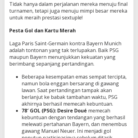
Tidak hanya dalam perjalanan mereka menuju final
turnamen, tetapi juga menuju mimpi besar mereka
untuk meraih prestasi sextuple!
Pesta Gol dan Kartu Merah
Laga Paris Saint-Germain kontra Bayern Munich
adalah tontonan yang tak terlupakan. Baik PSG
maupun Bayern menunjukkan kekuatan yang
berimbang sepanjang pertandingan.
Beberapa kesempatan emas sempat tercipta,
namun bola enggan bersarang di gawang
lawan. Saat pertandingan tampak akan
berlanjut ke babak tambahan waktu, PSG
akhirnya berhasil memecah kebuntuan.
78′ GOL (PSG): Desire Doué
memecah
kebuntuan dengan tendangan yang berhasil
melewati pertahanan Bayern, dan menembus
gawang Manuel Neuer. Ini menjadi gol
penutup partisipasinya sebelum ditarik