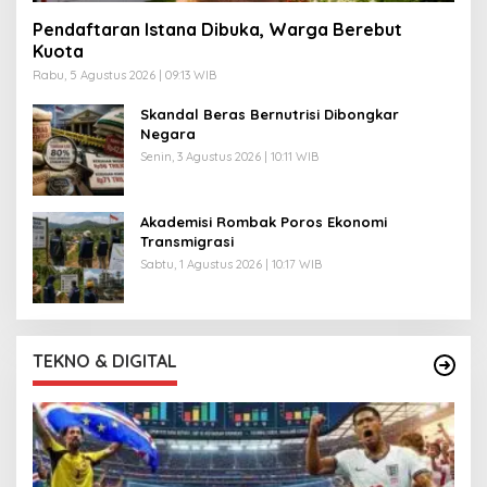
Pendaftaran Istana Dibuka, Warga Berebut
Kuota
Rabu, 5 Agustus 2026 | 09:13 WIB
Skandal Beras Bernutrisi Dibongkar
Negara
Senin, 3 Agustus 2026 | 10:11 WIB
Akademisi Rombak Poros Ekonomi
Transmigrasi
Sabtu, 1 Agustus 2026 | 10:17 WIB
TEKNO & DIGITAL