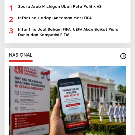
1
Suara Arab Michigan Ubah Peta Politik AS
2
Infantino Hadapi Ancaman Mosi FIFA
3
Infantino Jual Saham FIFA, UEFA Akan Boikot Piala
Dunia dan Kompetisi FIFA!
NASIONAL