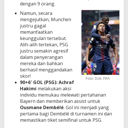
dengan 9 orang.
Namun, secara
mengejutkan, Munchen
justru gagal
memanfaatkan
keunggulan tersebut.
Alih-alih tertekan, PSG
justru semakin agresif
dalam penyerangan
mereka dan bahkan
berhasil menggandakan
skor!
Foto: Dok. FIFA
90+6′ GOL (PSG): Achraf
Hakimi
melakukan aksi
individu memukau melewati pertahanan
Bayern dan memberikan assist untuk
Ousmane Dembélé
. Gol ini menjadi yang
pertama bagi Dembélé di turnamen ini dan
memastikan tiket semifinal untuk PSG.