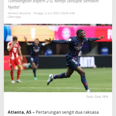
Tumbangkan Bayern 2-0, Mimpi Sextuple Semakin
e
Nyata!
S
e
Hendra Newslink
Minggu, 6 Juli 2025 | 06:34 WIB
m
Olahraga
i
f
i
n
a
l
P
i
a
l
a
D
u
n
i
a
A
Foto: Dok. FIFA
n
t
a
Atlanta, AS –
Pertarungan sengit dua raksasa
r