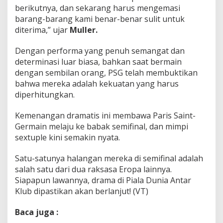
berikutnya, dan sekarang harus mengemasi
barang-barang kami benar-benar sulit untuk
diterima,” ujar
Muller.
Dengan performa yang penuh semangat dan
determinasi luar biasa, bahkan saat bermain
dengan sembilan orang, PSG telah membuktikan
bahwa mereka adalah kekuatan yang harus
diperhitungkan.
Kemenangan dramatis ini membawa Paris Saint-
Germain melaju ke babak semifinal, dan mimpi
sextuple kini semakin nyata.
Satu-satunya halangan mereka di semifinal adalah
salah satu dari dua raksasa Eropa lainnya.
Siapapun lawannya, drama di Piala Dunia Antar
Klub dipastikan akan berlanjut! (VT)
Baca juga :