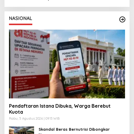
NASIONAL
Pendaftaran Istana Dibuka, Warga Berebut
Kuota
Rabu, 5 Agustus 2026 | 09:13 WIB
Skandal Beras Bernutrisi Dibongkar