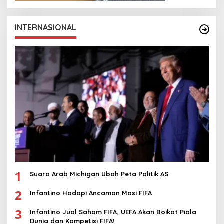
INTERNASIONAL
1
Suara Arab Michigan Ubah Peta Politik AS
2
Infantino Hadapi Ancaman Mosi FIFA
3
Infantino Jual Saham FIFA, UEFA Akan Boikot Piala
Dunia dan Kompetisi FIFA!