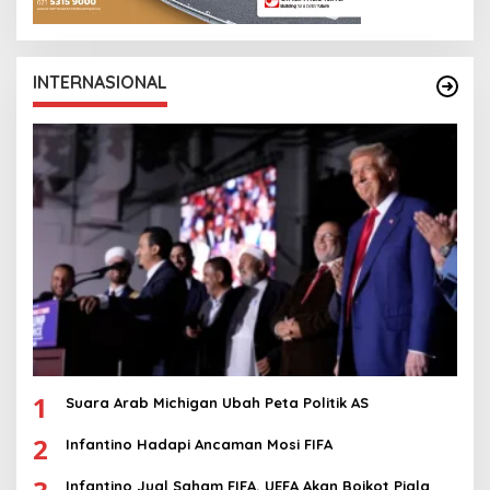
INTERNASIONAL
1
Suara Arab Michigan Ubah Peta Politik AS
2
Infantino Hadapi Ancaman Mosi FIFA
Infantino Jual Saham FIFA, UEFA Akan Boikot Piala