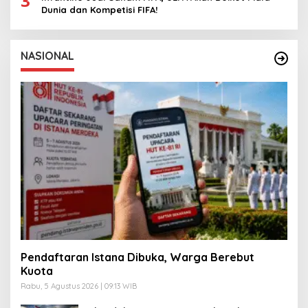
3
Dunia dan Kompetisi FIFA!
NASIONAL
Pendaftaran Istana Dibuka, Warga Berebut
Kuota
Rabu, 5 Agustus 2026 | 09:13 WIB