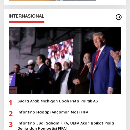
INTERNASIONAL
1
Suara Arab Michigan Ubah Peta Politik AS
2
Infantino Hadapi Ancaman Mosi FIFA
3
Infantino Jual Saham FIFA, UEFA Akan Boikot Piala
Dunia dan Kompetisi FIFA!