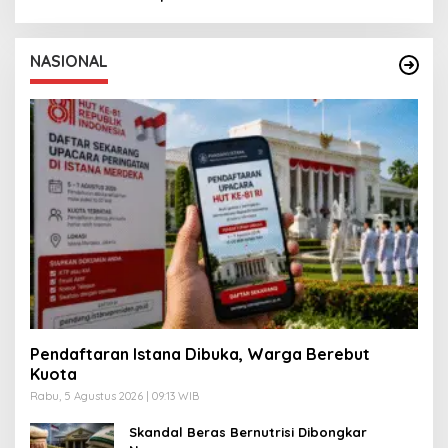
NASIONAL
Pendaftaran Istana Dibuka, Warga Berebut
Kuota
Rabu, 5 Agustus 2026 | 09:13 WIB
Skandal Beras Bernutrisi Dibongkar