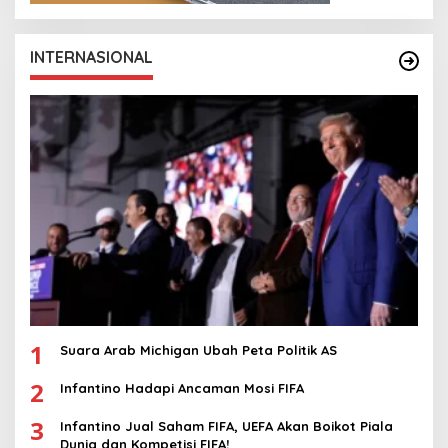
INTERNASIONAL
1
Suara Arab Michigan Ubah Peta Politik AS
2
Infantino Hadapi Ancaman Mosi FIFA
3
Infantino Jual Saham FIFA, UEFA Akan Boikot Piala
Dunia dan Kompetisi FIFA!