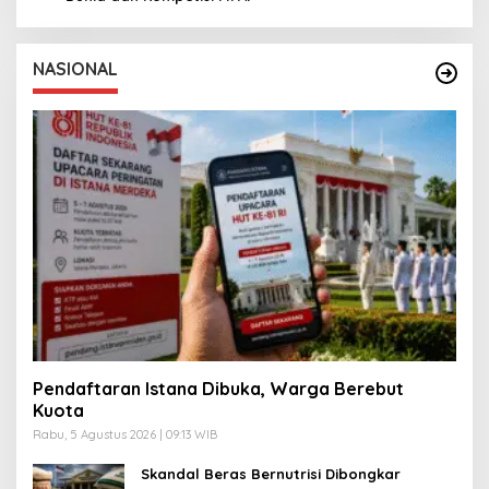
NASIONAL
Pendaftaran Istana Dibuka, Warga Berebut
Kuota
Rabu, 5 Agustus 2026 | 09:13 WIB
Skandal Beras Bernutrisi Dibongkar