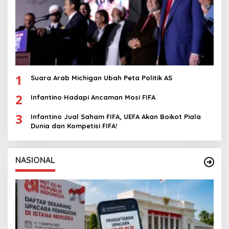
1
Suara Arab Michigan Ubah Peta Politik AS
2
Infantino Hadapi Ancaman Mosi FIFA
3
Infantino Jual Saham FIFA, UEFA Akan Boikot Piala
Dunia dan Kompetisi FIFA!
NASIONAL