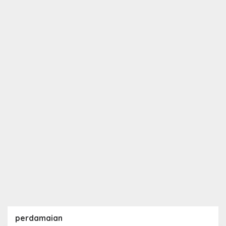
perdamaian