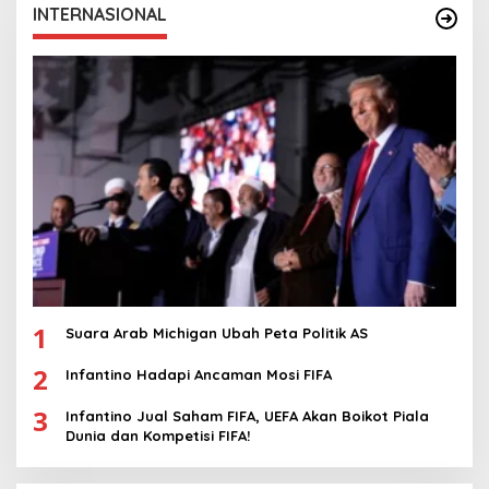
INTERNASIONAL
1
Suara Arab Michigan Ubah Peta Politik AS
2
Infantino Hadapi Ancaman Mosi FIFA
3
Infantino Jual Saham FIFA, UEFA Akan Boikot Piala
Dunia dan Kompetisi FIFA!