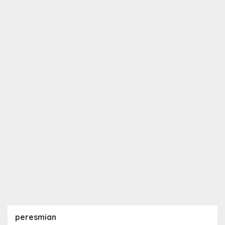
peresmian