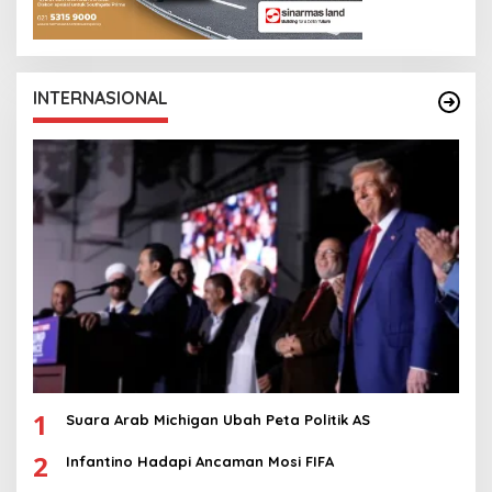
INTERNASIONAL
1
Suara Arab Michigan Ubah Peta Politik AS
2
Infantino Hadapi Ancaman Mosi FIFA